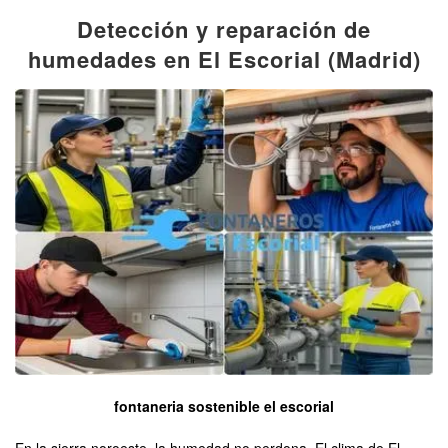
Detección y reparación de
humedades en El Escorial (Madrid)
fontaneria sostenible el escorial