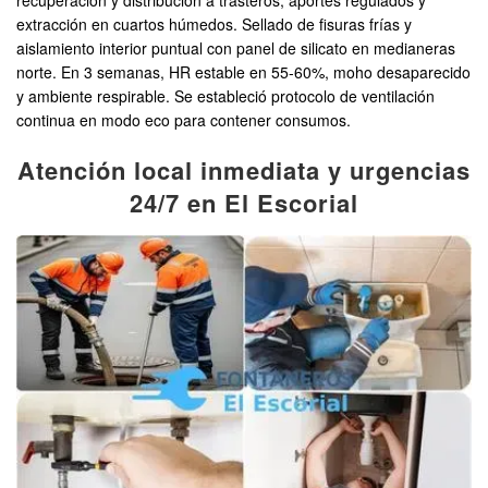
extracción en cuartos húmedos. Sellado de fisuras frías y
aislamiento interior puntual con panel de silicato en medianeras
norte. En 3 semanas, HR estable en 55-60%, moho desaparecido
y ambiente respirable. Se estableció protocolo de ventilación
continua en modo eco para contener consumos.
Atención local inmediata y urgencias
24/7 en El Escorial