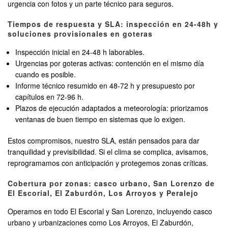
urgencia con fotos y un parte técnico para seguros.
Tiempos de respuesta y SLA: inspección en 24-48h y
soluciones provisionales en goteras
Inspección inicial en 24-48 h laborables.
Urgencias por goteras activas: contención en el mismo día
cuando es posible.
Informe técnico resumido en 48-72 h y presupuesto por
capítulos en 72-96 h.
Plazos de ejecución adaptados a meteorología: priorizamos
ventanas de buen tiempo en sistemas que lo exigen.
Estos compromisos, nuestro SLA, están pensados para dar
tranquilidad y previsibilidad. Si el clima se complica, avisamos,
reprogramamos con anticipación y protegemos zonas críticas.
Cobertura por zonas: casco urbano, San Lorenzo de
El Escorial, El Zaburdón, Los Arroyos y Peralejo
Operamos en todo El Escorial y San Lorenzo, incluyendo casco
urbano y urbanizaciones como Los Arroyos, El Zaburdón,