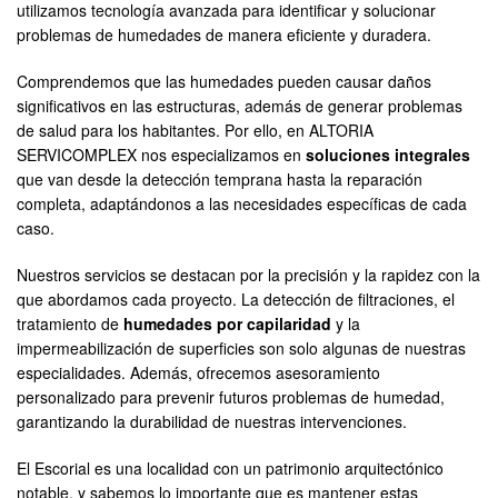
utilizamos tecnología avanzada para identificar y solucionar
problemas de humedades de manera eficiente y duradera.
Comprendemos que las humedades pueden causar daños
significativos en las estructuras, además de generar problemas
de salud para los habitantes. Por ello, en ALTORIA
SERVICOMPLEX nos especializamos en
soluciones integrales
que van desde la detección temprana hasta la reparación
completa, adaptándonos a las necesidades específicas de cada
caso.
Nuestros servicios se destacan por la precisión y la rapidez con la
que abordamos cada proyecto. La detección de filtraciones, el
tratamiento de
humedades por capilaridad
y la
impermeabilización de superficies son solo algunas de nuestras
especialidades. Además, ofrecemos asesoramiento
personalizado para prevenir futuros problemas de humedad,
garantizando la durabilidad de nuestras intervenciones.
El Escorial es una localidad con un patrimonio arquitectónico
notable, y sabemos lo importante que es mantener estas