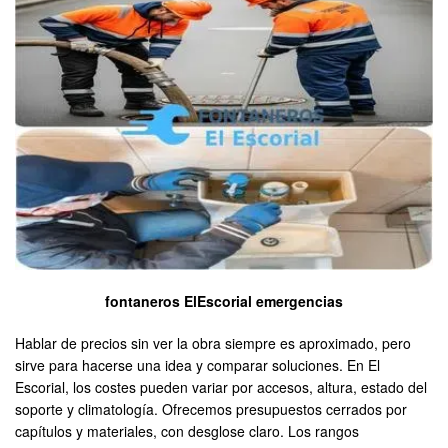
fontaneros ElEscorial emergencias
Hablar de precios sin ver la obra siempre es aproximado, pero
sirve para hacerse una idea y comparar soluciones. En El
Escorial, los costes pueden variar por accesos, altura, estado del
soporte y climatología. Ofrecemos presupuestos cerrados por
capítulos y materiales, con desglose claro. Los rangos