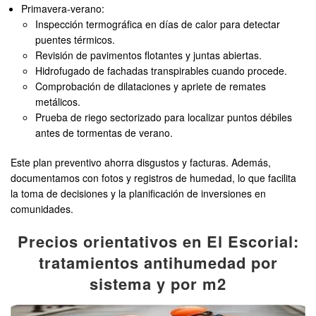
Primavera-verano:
Inspección termográfica en días de calor para detectar
puentes térmicos.
Revisión de pavimentos flotantes y juntas abiertas.
Hidrofugado de fachadas transpirables cuando procede.
Comprobación de dilataciones y apriete de remates
metálicos.
Prueba de riego sectorizado para localizar puntos débiles
antes de tormentas de verano.
Este plan preventivo ahorra disgustos y facturas. Además,
documentamos con fotos y registros de humedad, lo que facilita
la toma de decisiones y la planificación de inversiones en
comunidades.
Precios orientativos en El Escorial:
tratamientos antihumedad por
sistema y por m2