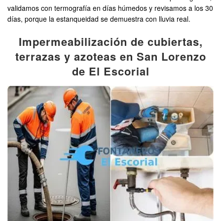
validamos con termografía en días húmedos y revisamos a los 30
días, porque la estanqueidad se demuestra con lluvia real.
Impermeabilización de cubiertas,
terrazas y azoteas en San Lorenzo
de El Escorial