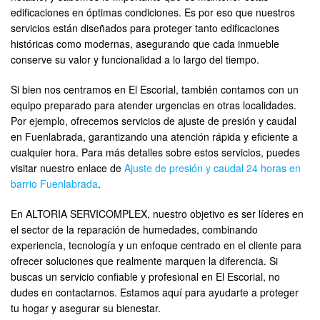
edificaciones en óptimas condiciones. Es por eso que nuestros
servicios están diseñados para proteger tanto edificaciones
históricas como modernas, asegurando que cada inmueble
conserve su valor y funcionalidad a lo largo del tiempo.
Si bien nos centramos en El Escorial, también contamos con un
equipo preparado para atender urgencias en otras localidades.
Por ejemplo, ofrecemos servicios de ajuste de presión y caudal
en Fuenlabrada, garantizando una atención rápida y eficiente a
cualquier hora. Para más detalles sobre estos servicios, puedes
visitar nuestro enlace de
Ajuste de presión y caudal 24 horas en
barrio Fuenlabrada
.
En ALTORIA SERVICOMPLEX, nuestro objetivo es ser líderes en
el sector de la reparación de humedades, combinando
experiencia, tecnología y un enfoque centrado en el cliente para
ofrecer soluciones que realmente marquen la diferencia. Si
buscas un servicio confiable y profesional en El Escorial, no
dudes en contactarnos. Estamos aquí para ayudarte a proteger
tu hogar y asegurar su bienestar.