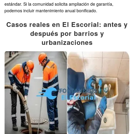
estándar. Si la comunidad solicita ampliación de garantía,
podemos incluir mantenimiento anual bonificado.
Casos reales en El Escorial: antes y
después por barrios y
urbanizaciones